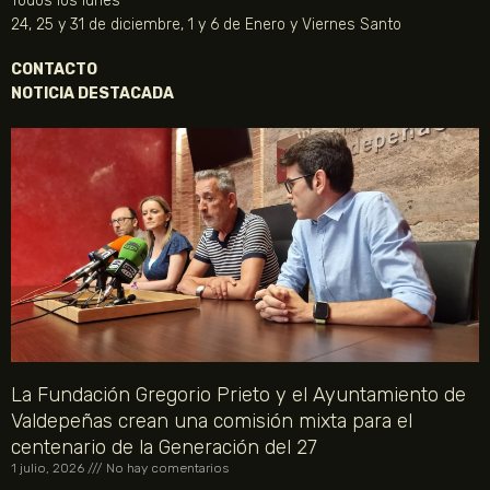
Todos los lunes
24, 25 y 31 de diciembre, 1 y 6 de Enero y Viernes Santo
CONTACTO
NOTICIA DESTACADA
La Fundación Gregorio Prieto y el Ayuntamiento de
Valdepeñas crean una comisión mixta para el
centenario de la Generación del 27
1 julio, 2026
No hay comentarios