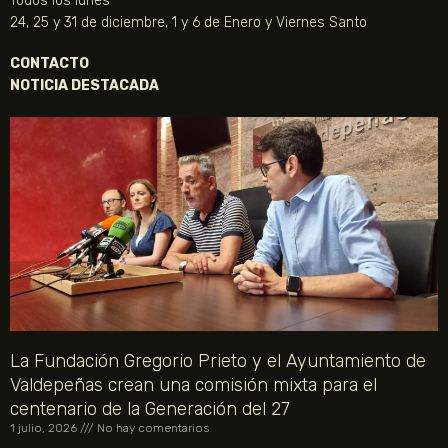
Todos los lunes
24, 25 y 31 de diciembre, 1 y 6 de Enero y Viernes Santo
CONTACTO
NOTICIA DESTACADA
La Fundación Gregorio Prieto y el Ayuntamiento de
Valdepeñas crean una comisión mixta para el
centenario de la Generación del 27
1 julio, 2026
No hay comentarios