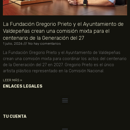
La Fundación Gregorio Prieto y el Ayuntamiento de
Valdepeñas crean una comisión mixta para el
centenario de la Generación del 27
1 julio, 2026
No hay comentarios
La Fundación Gregorio Prieto y el Ayuntamiento de Valdepeñas
crean una comisión mixta para coordinar los actos del centenario
de la Generación del 27 en 2027. Gregorio Prieto es el único
artista plástico representado en la Comisión Nacional.
LEER MÁS »
ENLACES LEGALES
TU CUENTA