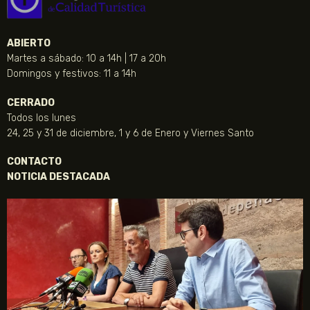
ABIERTO
Martes a sábado: 10 a 14h | 17 a 20h
Domingos y festivos: 11 a 14h
CERRADO
Todos los lunes
24, 25 y 31 de diciembre, 1 y 6 de Enero y Viernes Santo
CONTACTO
NOTICIA DESTACADA