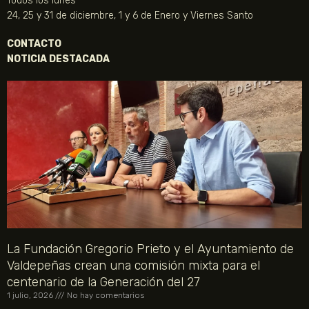
Todos los lunes
24, 25 y 31 de diciembre, 1 y 6 de Enero y Viernes Santo
CONTACTO
NOTICIA DESTACADA
La Fundación Gregorio Prieto y el Ayuntamiento de
Valdepeñas crean una comisión mixta para el
centenario de la Generación del 27
1 julio, 2026
No hay comentarios