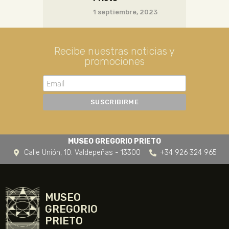
1 septiembre, 2023
Recibe nuestras noticias y
promociones
MUSEO GREGORIO PRIETO
Calle Unión, 10. Valdepeñas - 13300
+34 926 324 965
MUSEO
GREGORIO
PRIETO