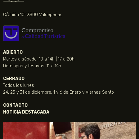
C/Unión 10 13300 Valdepeñas
ABIERTO
Martes a sábado: 10 a 14h | 17 a 20h
Domingos y festivos: 11 a 14h
CERRADO
Todos los lunes
24, 25 y 31 de diciembre, 1 y 6 de Enero y Viernes Santo
CONTACTO
NOTICIA DESTACADA