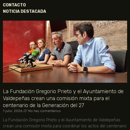
CONTACTO
NOTICIA DESTACADA
La Fundación Gregorio Prieto y el Ayuntamiento de
Valdepeñas crean una comisión mixta para el
centenario de la Generación del 27
1 julio, 2026
No hay comentarios
La Fundación Gregorio Prieto y el Ayuntamiento de Valdepeñas
crean una comisión mixta para coordinar los actos del centenario