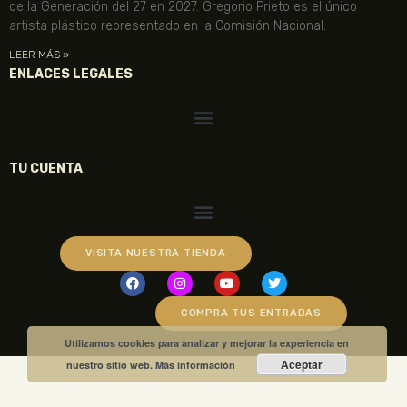
de la Generación del 27 en 2027. Gregorio Prieto es el único
artista plástico representado en la Comisión Nacional.
LEER MÁS »
ENLACES LEGALES
TU CUENTA
VISITA NUESTRA TIENDA
COMPRA TUS ENTRADAS
Utilizamos cookies para analizar y mejorar la experiencia en
Aceptar
nuestro sitio web.
Más información