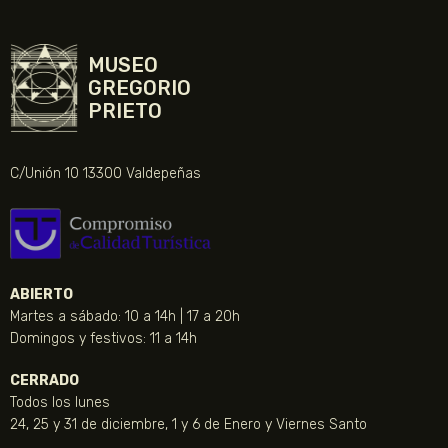
MUSEO
GREGORIO
PRIETO
C/Unión 10 13300 Valdepeñas
ABIERTO
Martes a sábado: 10 a 14h | 17 a 20h
Domingos y festivos: 11 a 14h
CERRADO
Todos los lunes
24, 25 y 31 de diciembre, 1 y 6 de Enero y Viernes Santo