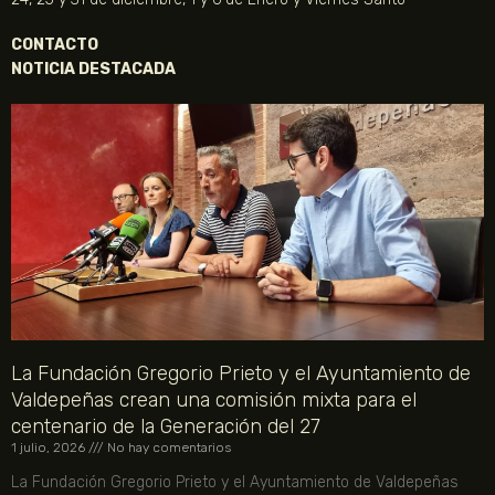
CONTACTO
NOTICIA DESTACADA
La Fundación Gregorio Prieto y el Ayuntamiento de
Valdepeñas crean una comisión mixta para el
centenario de la Generación del 27
1 julio, 2026
No hay comentarios
La Fundación Gregorio Prieto y el Ayuntamiento de Valdepeñas