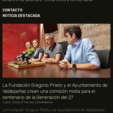
CONTACTO
NOTICIA DESTACADA
La Fundación Gregorio Prieto y el Ayuntamiento de
Valdepeñas crean una comisión mixta para el
centenario de la Generación del 27
1 julio, 2026
No hay comentarios
La Fundación Gregorio Prieto y el Ayuntamiento de Valdepeñas