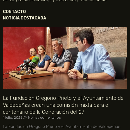
CONTACTO
NOTICIA DESTACADA
La Fundación Gregorio Prieto y el Ayuntamiento de
Valdepeñas crean una comisión mixta para el
centenario de la Generación del 27
1 julio, 2026
No hay comentarios
La Fundación Gregorio Prieto y el Ayuntamiento de Valdepeñas