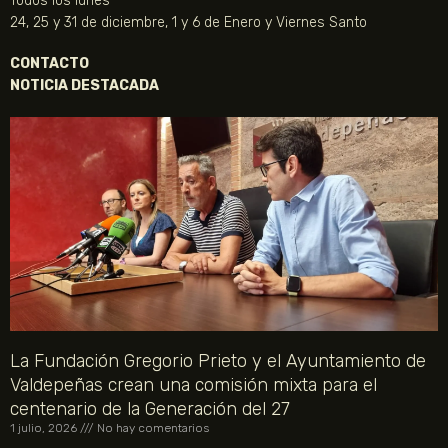
Todos los lunes
24, 25 y 31 de diciembre, 1 y 6 de Enero y Viernes Santo
CONTACTO
NOTICIA DESTACADA
La Fundación Gregorio Prieto y el Ayuntamiento de
Valdepeñas crean una comisión mixta para el
centenario de la Generación del 27
1 julio, 2026
No hay comentarios