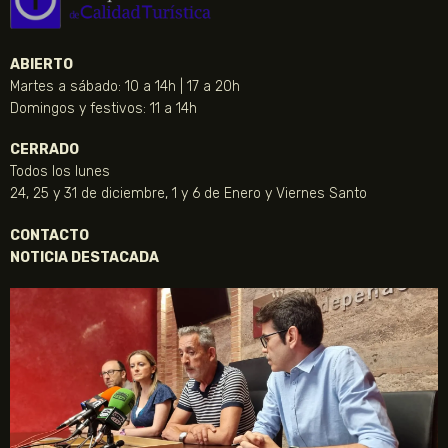
ABIERTO
Martes a sábado: 10 a 14h | 17 a 20h
Domingos y festivos: 11 a 14h
CERRADO
Todos los lunes
24, 25 y 31 de diciembre, 1 y 6 de Enero y Viernes Santo
CONTACTO
NOTICIA DESTACADA