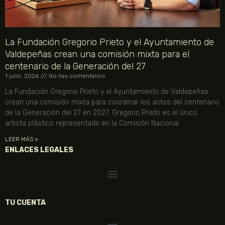
La Fundación Gregorio Prieto y el Ayuntamiento de
Valdepeñas crean una comisión mixta para el
centenario de la Generación del 27
1 julio, 2026
No hay comentarios
La Fundación Gregorio Prieto y el Ayuntamiento de Valdepeñas
crean una comisión mixta para coordinar los actos del centenario
de la Generación del 27 en 2027. Gregorio Prieto es el único
artista plástico representado en la Comisión Nacional.
LEER MÁS »
ENLACES LEGALES
TU CUENTA