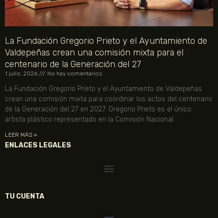
La Fundación Gregorio Prieto y el Ayuntamiento de
Valdepeñas crean una comisión mixta para el
centenario de la Generación del 27
1 julio, 2026
No hay comentarios
La Fundación Gregorio Prieto y el Ayuntamiento de Valdepeñas
crean una comisión mixta para coordinar los actos del centenario
de la Generación del 27 en 2027. Gregorio Prieto es el único
artista plástico representado en la Comisión Nacional.
LEER MÁS »
ENLACES LEGALES
TU CUENTA