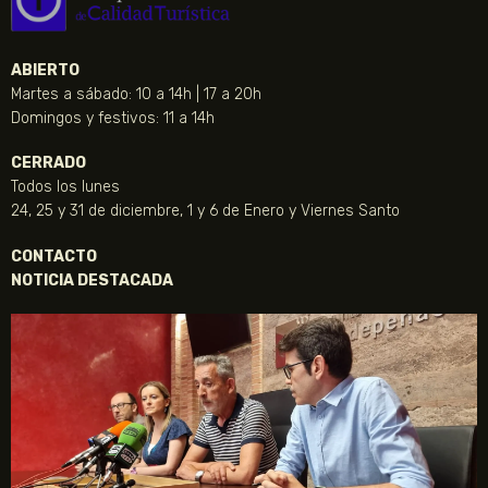
ABIERTO
Martes a sábado: 10 a 14h | 17 a 20h
Domingos y festivos: 11 a 14h
CERRADO
Todos los lunes
24, 25 y 31 de diciembre, 1 y 6 de Enero y Viernes Santo
CONTACTO
NOTICIA DESTACADA