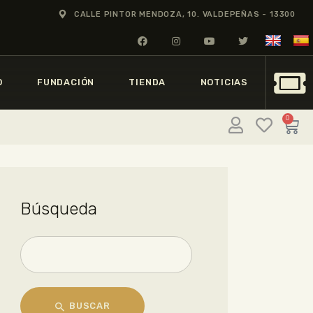
CALLE PINTOR MENDOZA, 10. VALDEPEÑAS - 13300
O
FUNDACIÓN
TIENDA
NOTICIAS
0
Búsqueda
BUSCAR