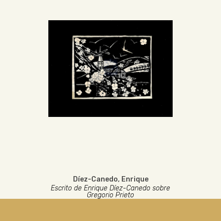
Díez-Canedo, Enrique
Escrito de Enrique Díez-Canedo sobre
Gregorio Prieto