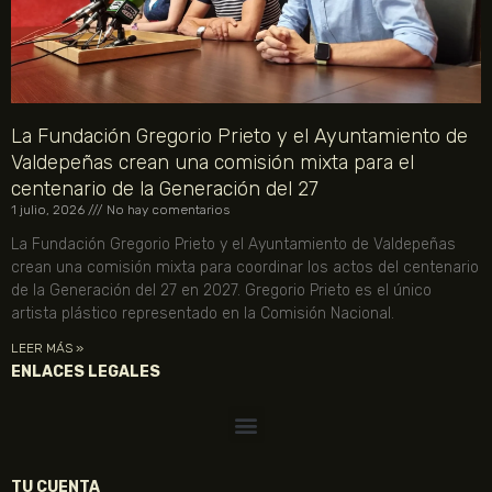
La Fundación Gregorio Prieto y el Ayuntamiento de
Valdepeñas crean una comisión mixta para el
centenario de la Generación del 27
1 julio, 2026
No hay comentarios
La Fundación Gregorio Prieto y el Ayuntamiento de Valdepeñas
crean una comisión mixta para coordinar los actos del centenario
de la Generación del 27 en 2027. Gregorio Prieto es el único
artista plástico representado en la Comisión Nacional.
LEER MÁS »
ENLACES LEGALES
TU CUENTA