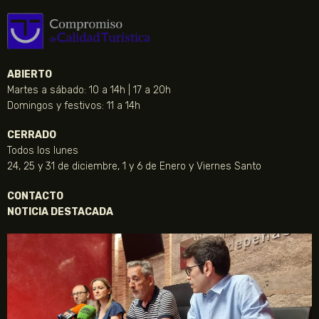
ABIERTO
Martes a sábado: 10 a 14h | 17 a 20h
Domingos y festivos: 11 a 14h
CERRADO
Todos los lunes
24, 25 y 31 de diciembre, 1 y 6 de Enero y Viernes Santo
CONTACTO
NOTICIA DESTACADA