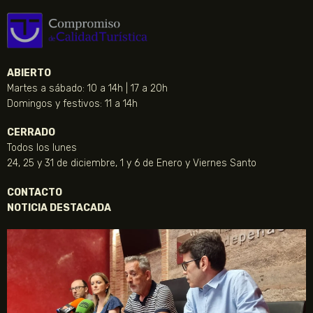
ABIERTO
Martes a sábado: 10 a 14h | 17 a 20h
Domingos y festivos: 11 a 14h
CERRADO
Todos los lunes
24, 25 y 31 de diciembre, 1 y 6 de Enero y Viernes Santo
CONTACTO
NOTICIA DESTACADA