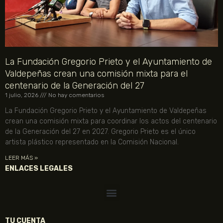
La Fundación Gregorio Prieto y el Ayuntamiento de
Valdepeñas crean una comisión mixta para el
centenario de la Generación del 27
1 julio, 2026
No hay comentarios
La Fundación Gregorio Prieto y el Ayuntamiento de Valdepeñas
crean una comisión mixta para coordinar los actos del centenario
de la Generación del 27 en 2027. Gregorio Prieto es el único
artista plástico representado en la Comisión Nacional.
LEER MÁS »
ENLACES LEGALES
TU CUENTA