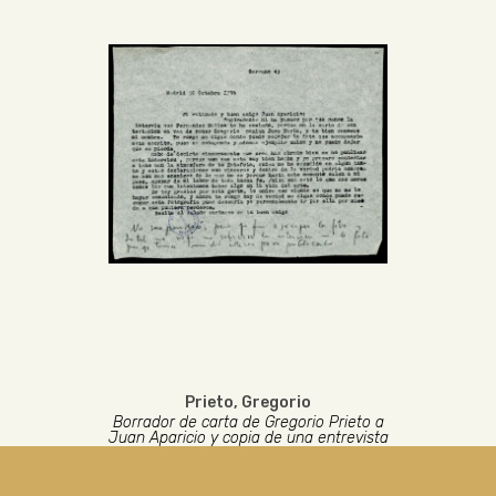
Prieto, Gregorio
Borrador de carta de Gregorio Prieto a
Juan Aparicio y copia de una entrevista