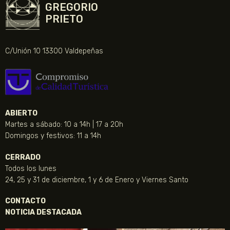
GREGORIO
PRIETO
C/Unión 10 13300 Valdepeñas
ABIERTO
Martes a sábado: 10 a 14h | 17 a 20h
Domingos y festivos: 11 a 14h
CERRADO
Todos los lunes
24, 25 y 31 de diciembre, 1 y 6 de Enero y Viernes Santo
CONTACTO
NOTICIA DESTACADA