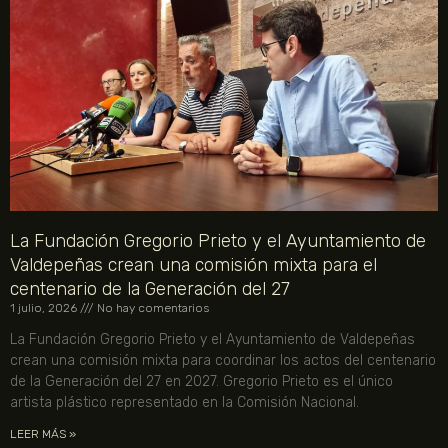
La Fundación Gregorio Prieto y el Ayuntamiento de
Valdepeñas crean una comisión mixta para el
centenario de la Generación del 27
1 julio, 2026
No hay comentarios
La Fundación Gregorio Prieto y el Ayuntamiento de Valdepeñas
crean una comisión mixta para coordinar los actos del centenario
de la Generación del 27 en 2027. Gregorio Prieto es el único
artista plástico representado en la Comisión Nacional.
LEER MÁS »