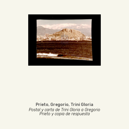
Prieto, Gregorio
,
Trini Gloria
Postal y carta de Trini Gloria a Gregorio
Prieto y copia de respuesta