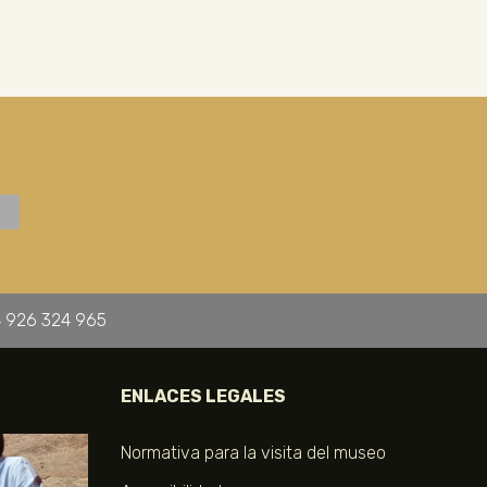
 926 324 965
ENLACES LEGALES
Normativa para la visita del museo