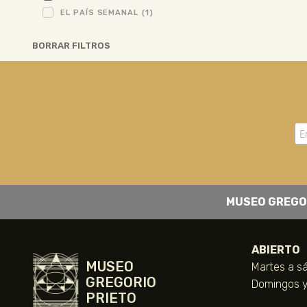
EL PAÍS SEMANAL
(1)
BORRAR FILTROS
MUSEO GREGO
ABIERTO
MUSEO
Martes a sá
GREGORIO
Domingos y 
PRIETO