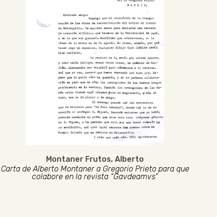
Montaner Frutos, Alberto
Carta de Alberto Montaner a Gregorio Prieto para que
colabore en la revista “Gavdeamvs”