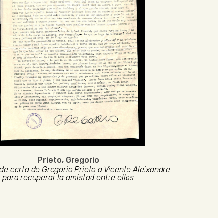
Prieto, Gregorio
de carta de Gregorio Prieto a Vicente Aleixandre
para recuperar la amistad entre ellos