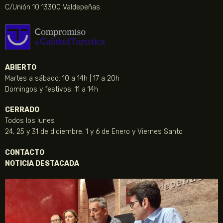
C/Unión 10 13300 Valdepeñas
ABIERTO
Martes a sábado: 10 a 14h | 17 a 20h
Domingos y festivos: 11 a 14h
CERRADO
Todos los lunes
24, 25 y 31 de diciembre, 1 y 6 de Enero y Viernes Santo
CONTACTO
NOTICIA DESTACADA