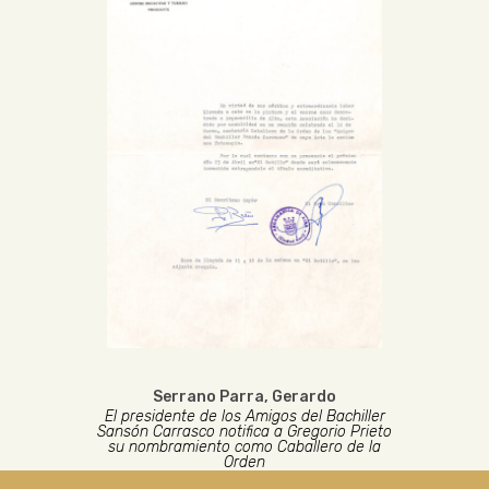
Serrano Parra, Gerardo
El presidente de los Amigos del Bachiller
Sansón Carrasco notifica a Gregorio Prieto
su nombramiento como Caballero de la
Orden