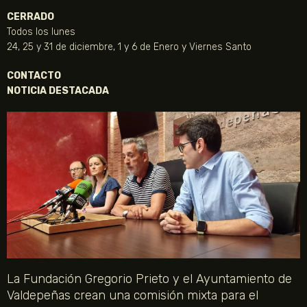
CERRADO
Todos los lunes
24, 25 y 31 de diciembre, 1 y 6 de Enero y Viernes Santo
CONTACTO
NOTICIA DESTACADA
La Fundación Gregorio Prieto y el Ayuntamiento de
Valdepeñas crean una comisión mixta para el