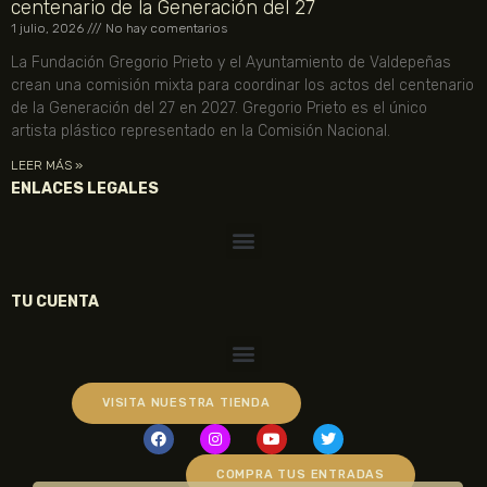
centenario de la Generación del 27
1 julio, 2026
No hay comentarios
La Fundación Gregorio Prieto y el Ayuntamiento de Valdepeñas
crean una comisión mixta para coordinar los actos del centenario
de la Generación del 27 en 2027. Gregorio Prieto es el único
artista plástico representado en la Comisión Nacional.
LEER MÁS »
ENLACES LEGALES
TU CUENTA
VISITA NUESTRA TIENDA
COMPRA TUS ENTRADAS