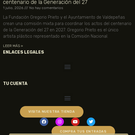
centenario de la Generación del 27
1 julio, 2026
No hay comentarios
La Fundación Gregorio Prieto y el Ayuntamiento de Valdepeñas
crean una comisión mixta para coordinar los actos del centenario
de la Generación del 27 en 2027. Gregorio Prieto es el único
artista plástico representado en la Comisión Nacional.
LEER MÁS »
ENLACES LEGALES
TU CUENTA
VISITA NUESTRA TIENDA
COMPRA TUS ENTRADAS