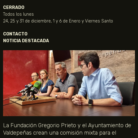
CERRADO
Todos los lunes
24, 25 y 31 de diciembre, 1 y 6 de Enero y Viernes Santo
CONTACTO
NOTICIA DESTACADA
La Fundación Gregorio Prieto y el Ayuntamiento de
Valdepeñas crean una comisión mixta para el