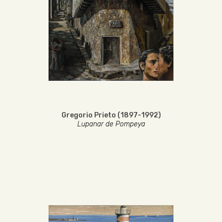
Gregorio Prieto (1897-1992)
Lupanar de Pompeya