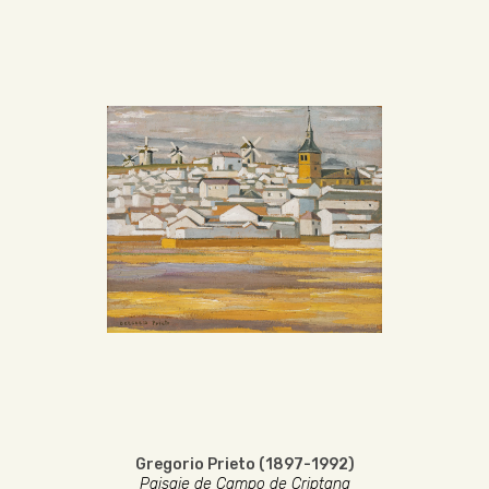
Gregorio Prieto (1897-1992)
Paisaje de Campo de Criptana