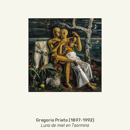
Gregorio Prieto (1897-1992)
Luna de miel en Taormina