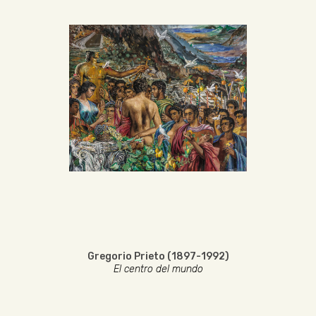
Gregorio Prieto (1897-1992)
El centro del mundo