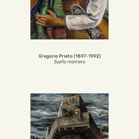
Gregorio Prieto (1897-1992)
Sueño marinero