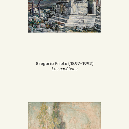
Gregorio Prieto (1897-1992)
Las cariátides