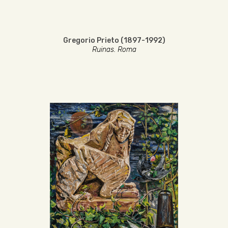
Gregorio Prieto (1897-1992)
Ruinas. Roma