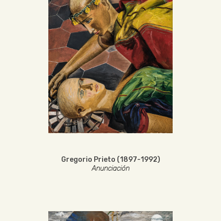
Gregorio Prieto (1897-1992)
Anunciación