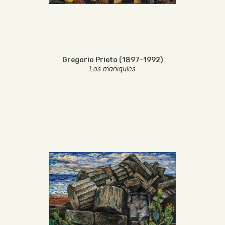
Gregorio Prieto (1897-1992)
Los maniquíes