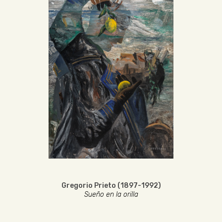
Gregorio Prieto (1897-1992)
Sueño en la orilla