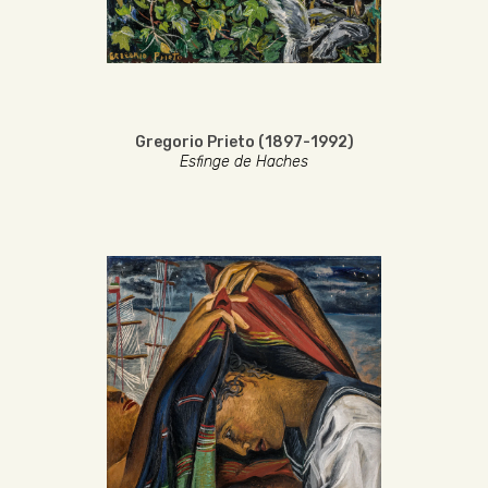
Gregorio Prieto (1897-1992)
Esfinge de Haches