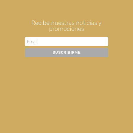
Recibe nuestras noticias y
promociones