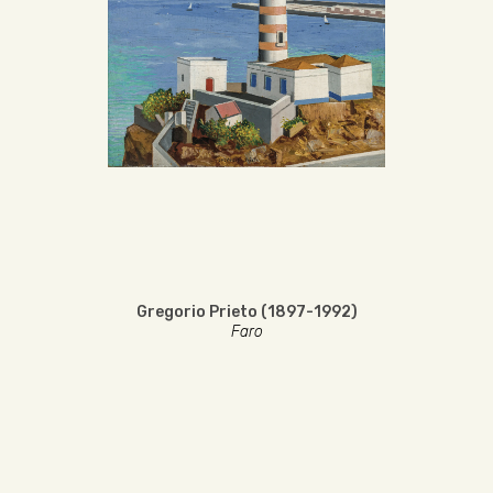
Gregorio Prieto (1897-1992)
Faro