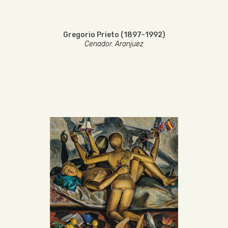
Gregorio Prieto (1897-1992)
Cenador. Aranjuez