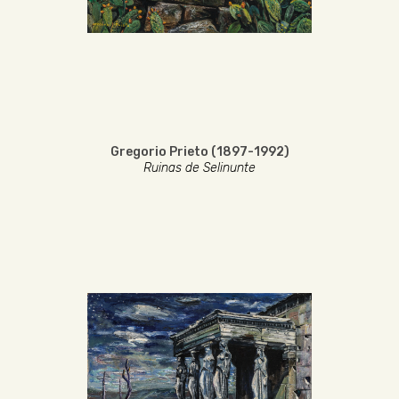
Gregorio Prieto (1897-1992)
Ruinas de Selinunte