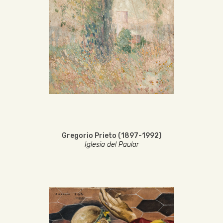
Gregorio Prieto (1897-1992)
Iglesia del Paular