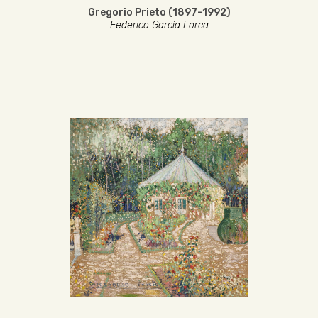
Gregorio Prieto (1897-1992)
Federico García Lorca