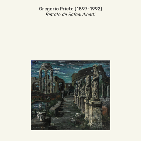
Gregorio Prieto (1897-1992)
Retrato de Rafael Alberti