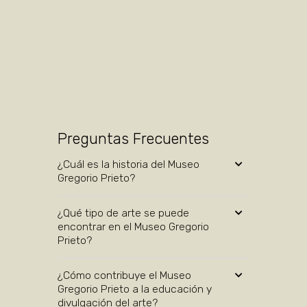
Preguntas Frecuentes
¿Cuál es la historia del Museo
Gregorio Prieto?
¿Qué tipo de arte se puede
encontrar en el Museo Gregorio
Prieto?
¿Cómo contribuye el Museo
Gregorio Prieto a la educación y
divulgación del arte?