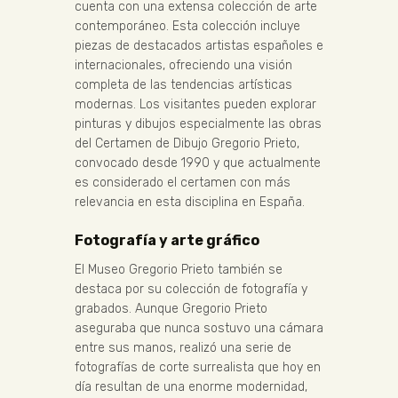
cuenta con una extensa colección de arte
contemporáneo. Esta colección incluye
piezas de destacados artistas españoles e
internacionales, ofreciendo una visión
completa de las tendencias artísticas
modernas. Los visitantes pueden explorar
pinturas y dibujos especialmente las obras
del Certamen de Dibujo Gregorio Prieto,
convocado desde 1990 y que actualmente
es considerado el certamen con más
relevancia en esta disciplina en España.
Fotografía y arte gráfico
El Museo Gregorio Prieto también se
destaca por su colección de fotografía y
grabados. Aunque Gregorio Prieto
aseguraba que nunca sostuvo una cámara
entre sus manos, realizó una serie de
fotografías de corte surrealista que hoy en
día resultan de una enorme modernidad,