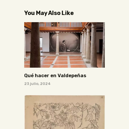
You May Also Like
Qué hacer en Valdepeñas
23 julio, 2024