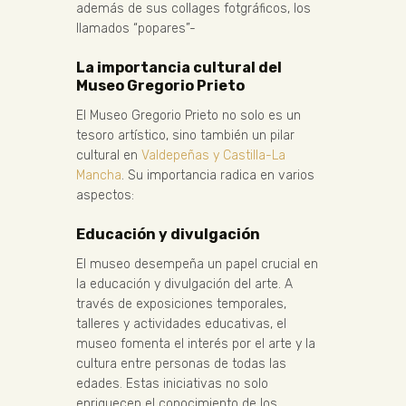
además de sus collages fotgráficos, los
llamados “popares”-
La importancia cultural del
Museo Gregorio Prieto
El Museo Gregorio Prieto no solo es un
tesoro artístico, sino también un pilar
cultural en
Valdepeñas y Castilla-La
Mancha
. Su importancia radica en varios
aspectos:
Educación y divulgación
El museo desempeña un papel crucial en
la educación y divulgación del arte. A
través de exposiciones temporales,
talleres y actividades educativas, el
museo fomenta el interés por el arte y la
cultura entre personas de todas las
edades. Estas iniciativas no solo
enriquecen el conocimiento de los