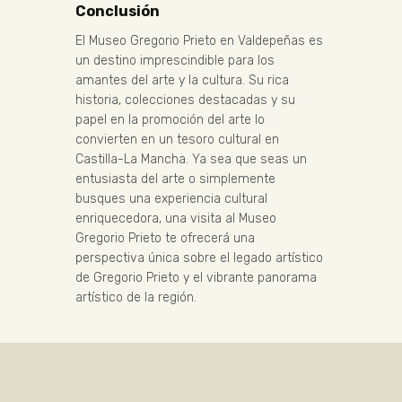
Conclusión
El Museo Gregorio Prieto en Valdepeñas es
un destino imprescindible para los
amantes del arte y la cultura. Su rica
historia, colecciones destacadas y su
papel en la promoción del arte lo
convierten en un tesoro cultural en
Castilla-La Mancha. Ya sea que seas un
entusiasta del arte o simplemente
busques una experiencia cultural
enriquecedora, una visita al Museo
Gregorio Prieto te ofrecerá una
perspectiva única sobre el legado artístico
de Gregorio Prieto y el vibrante panorama
artístico de la región.