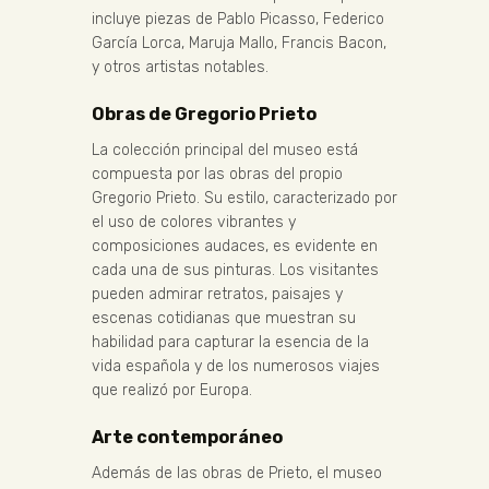
incluye piezas de Pablo Picasso, Federico
García Lorca, Maruja Mallo, Francis Bacon,
y otros artistas notables.
Obras de Gregorio Prieto
La colección principal del museo está
compuesta por las obras del propio
Gregorio Prieto. Su estilo, caracterizado por
el uso de colores vibrantes y
composiciones audaces, es evidente en
cada una de sus pinturas. Los visitantes
pueden admirar retratos, paisajes y
escenas cotidianas que muestran su
habilidad para capturar la esencia de la
vida española y de los numerosos viajes
que realizó por Europa.
Arte contemporáneo
Además de las obras de Prieto, el museo