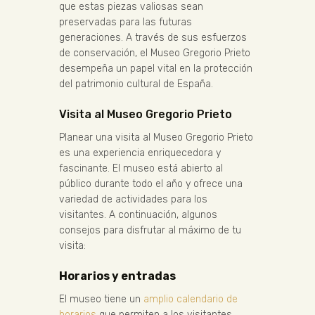
que estas piezas valiosas sean
preservadas para las futuras
generaciones. A través de sus esfuerzos
de conservación, el Museo Gregorio Prieto
desempeña un papel vital en la protección
del patrimonio cultural de España.
Visita al Museo Gregorio Prieto
Planear una visita al Museo Gregorio Prieto
es una experiencia enriquecedora y
fascinante. El museo está abierto al
público durante todo el año y ofrece una
variedad de actividades para los
visitantes. A continuación, algunos
consejos para disfrutar al máximo de tu
visita:
Horarios y entradas
El museo tiene un
amplio calendario de
horarios
que permiten a los visitantes