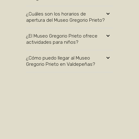
¿Cuáles son los horarios de
apertura del Museo Gregorio Prieto?
¿El Museo Gregorio Prieto ofrece
actividades para niños?
¿Cómo puedo llegar al Museo
Gregorio Prieto en Valdepeñas?