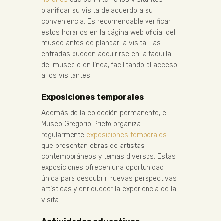
planificar su visita de acuerdo a su
conveniencia. Es recomendable verificar
estos horarios en la página web oficial del
museo antes de planear la visita. Las
entradas pueden adquirirse en la taquilla
del museo o en línea, facilitando el acceso
a los visitantes.
Exposiciones temporales
Además de la colección permanente, el
Museo Gregorio Prieto organiza
regularmente
exposiciones temporales
que presentan obras de artistas
contemporáneos y temas diversos. Estas
exposiciones ofrecen una oportunidad
única para descubrir nuevas perspectivas
artísticas y enriquecer la experiencia de la
visita.