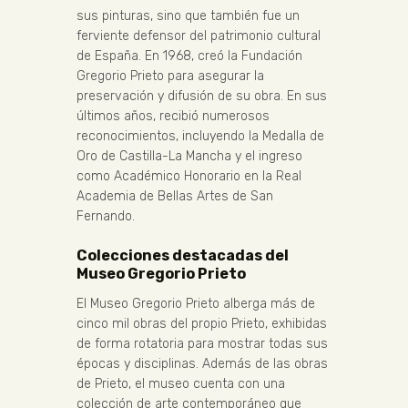
sus pinturas, sino que también fue un
ferviente defensor del patrimonio cultural
de España. En 1968, creó la Fundación
Gregorio Prieto para asegurar la
preservación y difusión de su obra. En sus
últimos años, recibió numerosos
reconocimientos, incluyendo la Medalla de
Oro de Castilla-La Mancha y el ingreso
como Académico Honorario en la Real
Academia de Bellas Artes de San
Fernando.
Colecciones destacadas del
Museo Gregorio Prieto
El Museo Gregorio Prieto alberga más de
cinco mil obras del propio Prieto, exhibidas
de forma rotatoria para mostrar todas sus
épocas y disciplinas. Además de las obras
de Prieto, el museo cuenta con una
colección de arte contemporáneo que