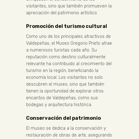
visitantes, sino que también promueven la
apreciación del patrimonio artístico.
Promoción del turismo cultural
Como uno de los principales atractivos de
Valdepeñas, el Museo Gregorio Prieto atrae
a numerosos turistas cada año. Su
reputación como destino culturalmente
relevante ha contribuido al crecimiento del
turismo en la región, beneficiando la
economía local. Los visitantes no solo
descubren el museo, sino que también
tienen la oportunidad de explorar otros
encantos de Valdepeñas, como sus
bodegas y arquitectura histórica.
Conservación del patrimonio
El museo se dedica a la conservación y
restauración de obras de arte, asegurando