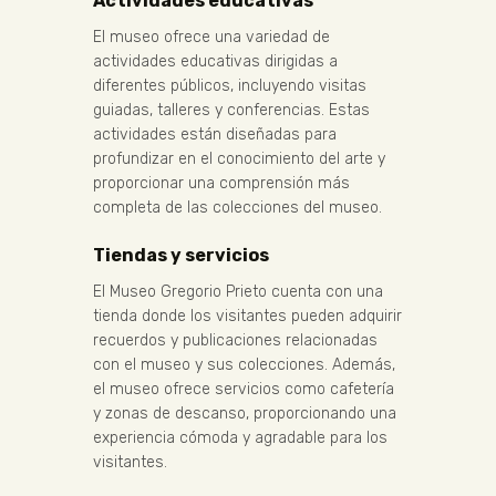
Actividades educativas
El museo ofrece una variedad de
actividades educativas dirigidas a
diferentes públicos, incluyendo visitas
guiadas, talleres y conferencias. Estas
actividades están diseñadas para
profundizar en el conocimiento del arte y
proporcionar una comprensión más
completa de las colecciones del museo.
Tiendas y servicios
El Museo Gregorio Prieto cuenta con una
tienda donde los visitantes pueden adquirir
recuerdos y publicaciones relacionadas
con el museo y sus colecciones. Además,
el museo ofrece servicios como cafetería
y zonas de descanso, proporcionando una
experiencia cómoda y agradable para los
visitantes.