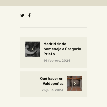
Madrid rinde
homenaje a Gregorio
Prieto
14 febrero, 2024
Qué hacer en
Valdepeñas
23 julio, 2024