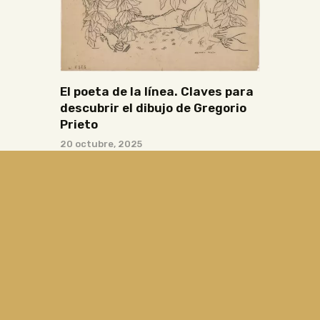
El poeta de la línea. Claves para
descubrir el dibujo de Gregorio
Prieto
20 octubre, 2025