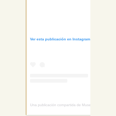
Ver esta publicación en Instagram
Una publicación compartida de Museo Gregorio Pri