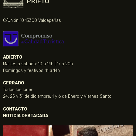
PRIETO
C/Unión 10 13300 Valdepeñas
ABIERTO
Martes a sábado: 10 a 14h | 17 a 20h
Domingos y festivos: 11 a 14h
CERRADO
Todos los lunes
24, 25 y 31 de diciembre, 1 y 6 de Enero y Viernes Santo
CONTACTO
NOTICIA DESTACADA