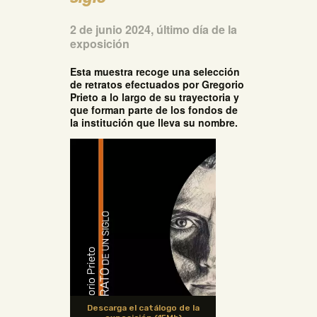
2 de junio 2024, último día de la
exposición
Esta muestra recoge una selección
de retratos efectuados por Gregorio
Prieto a lo largo de su trayectoria y
que forman parte de los fondos de
la institución que lleva su nombre.
Descarga el catálogo de la