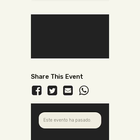
Share This Event
Este evento ha pasado.