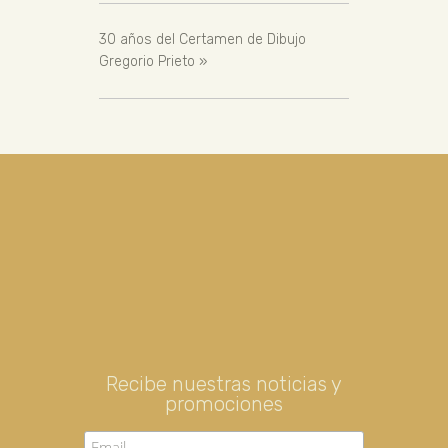
30 años del Certamen de Dibujo
Gregorio Prieto
»
Recibe nuestras noticias y
promociones