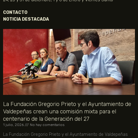
CONTACTO
NOTICIA DESTACADA
La Fundación Gregorio Prieto y el Ayuntamiento de
Valdepeñas crean una comisión mixta para el
centenario de la Generación del 27
1 julio, 2026
No hay comentarios
La Fundación Gregorio Prieto y el Ayuntamiento de Valdepeñas