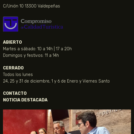
C/Unión 10 13300 Valdepeñas
ABIERTO
Martes a sábado: 10 a 14h | 17 a 20h
Domingos y festivos: 11 a 14h
CERRADO
Todos los lunes
24, 25 y 31 de diciembre, 1 y 6 de Enero y Viernes Santo
CONTACTO
NOTICIA DESTACADA