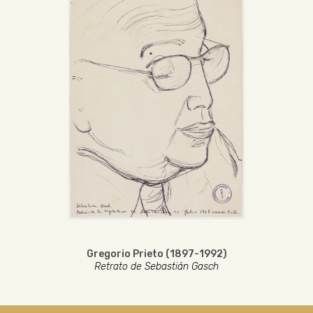
Gregorio Prieto (1897-1992)
Retrato de Sebastián Gasch