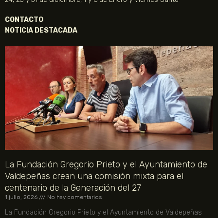
CONTACTO
NOTICIA DESTACADA
La Fundación Gregorio Prieto y el Ayuntamiento de
Valdepeñas crean una comisión mixta para el
centenario de la Generación del 27
1 julio, 2026
No hay comentarios
La Fundación Gregorio Prieto y el Ayuntamiento de Valdepeñas