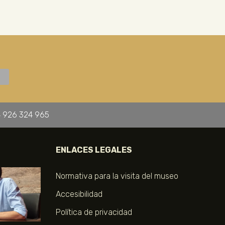
 926 324 965
ENLACES LEGALES
Normativa para la visita del museo
Accesibilidad
Política de privacidad