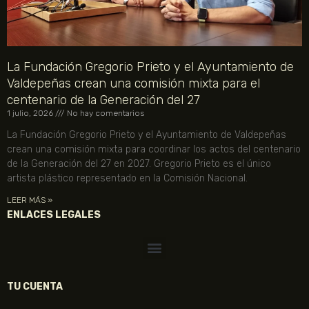
La Fundación Gregorio Prieto y el Ayuntamiento de
Valdepeñas crean una comisión mixta para el
centenario de la Generación del 27
1 julio, 2026
No hay comentarios
La Fundación Gregorio Prieto y el Ayuntamiento de Valdepeñas
crean una comisión mixta para coordinar los actos del centenario
de la Generación del 27 en 2027. Gregorio Prieto es el único
artista plástico representado en la Comisión Nacional.
LEER MÁS »
ENLACES LEGALES
TU CUENTA