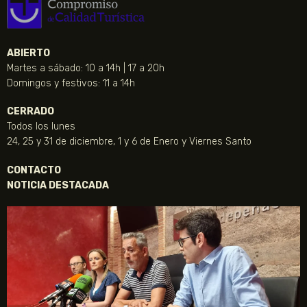
ABIERTO
Martes a sábado: 10 a 14h | 17 a 20h
Domingos y festivos: 11 a 14h
CERRADO
Todos los lunes
24, 25 y 31 de diciembre, 1 y 6 de Enero y Viernes Santo
CONTACTO
NOTICIA DESTACADA