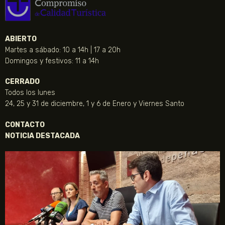
ABIERTO
Martes a sábado: 10 a 14h | 17 a 20h
Domingos y festivos: 11 a 14h
CERRADO
Todos los lunes
24, 25 y 31 de diciembre, 1 y 6 de Enero y Viernes Santo
CONTACTO
NOTICIA DESTACADA