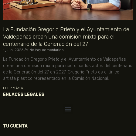
La Fundación Gregorio Prieto y el Ayuntamiento de
Valdepeñas crean una comisión mixta para el
centenario de la Generación del 27
1 julio, 2026
No hay comentarios
La Fundación Gregorio Prieto y el Ayuntamiento de Valdepeñas
crean una comisión mixta para coordinar los actos del centenario
de la Generación del 27 en 2027. Gregorio Prieto es el único
artista plástico representado en la Comisión Nacional.
LEER MÁS »
ENLACES LEGALES
TU CUENTA