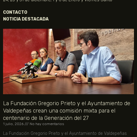
CONTACTO
NOTICIA DESTACADA
La Fundación Gregorio Prieto y el Ayuntamiento de
Valdepeñas crean una comisión mixta para el
centenario de la Generación del 27
1 julio, 2026
No hay comentarios
La Fundación Gregorio Prieto y el Ayuntamiento de Valdepeñas