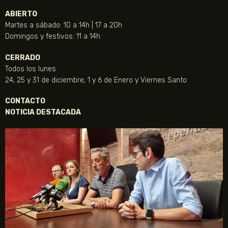
ABIERTO
Martes a sábado: 10 a 14h | 17 a 20h
Domingos y festivos: 11 a 14h
CERRADO
Todos los lunes
24, 25 y 31 de diciembre, 1 y 6 de Enero y Viernes Santo
CONTACTO
NOTICIA DESTACADA