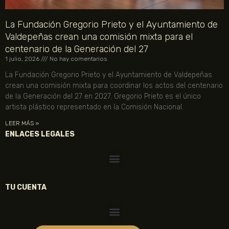
La Fundación Gregorio Prieto y el Ayuntamiento de
Valdepeñas crean una comisión mixta para el
centenario de la Generación del 27
1 julio, 2026
No hay comentarios
La Fundación Gregorio Prieto y el Ayuntamiento de Valdepeñas
crean una comisión mixta para coordinar los actos del centenario
de la Generación del 27 en 2027. Gregorio Prieto es el único
artista plástico representado en la Comisión Nacional.
LEER MÁS »
ENLACES LEGALES
TU CUENTA