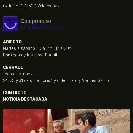
C/Unión 10 13300 Valdepeñas
ABIERTO
Martes a sábado: 10 a 14h | 17 a 20h
Domingos y festivos: 11 a 14h
CERRADO
Todos los lunes
24, 25 y 31 de diciembre, 1 y 6 de Enero y Viernes Santo
CONTACTO
NOTICIA DESTACADA