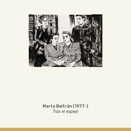
Marta Beltrán (1977-)
Tras el espejo