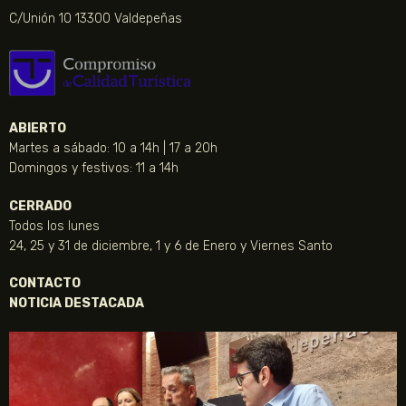
C/Unión 10 13300 Valdepeñas
ABIERTO
Martes a sábado: 10 a 14h | 17 a 20h
Domingos y festivos: 11 a 14h
CERRADO
Todos los lunes
24, 25 y 31 de diciembre, 1 y 6 de Enero y Viernes Santo
CONTACTO
NOTICIA DESTACADA