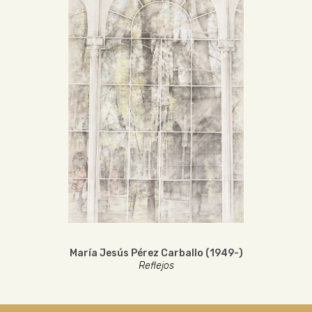
María Jesús Pérez Carballo (1949-)
Reflejos