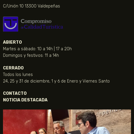
C/Unión 10 13300 Valdepeñas
ABIERTO
Martes a sábado: 10 a 14h | 17 a 20h
Domingos y festivos: 11 a 14h
CERRADO
Todos los lunes
24, 25 y 31 de diciembre, 1 y 6 de Enero y Viernes Santo
CONTACTO
NOTICIA DESTACADA