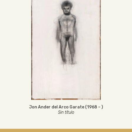
Jon Ander del Arco Garate (1968 – )
Sin título