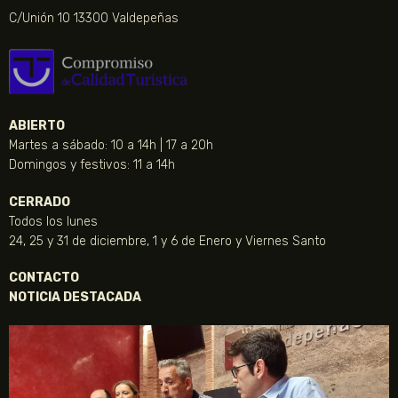
C/Unión 10 13300 Valdepeñas
ABIERTO
Martes a sábado: 10 a 14h | 17 a 20h
Domingos y festivos: 11 a 14h
CERRADO
Todos los lunes
24, 25 y 31 de diciembre, 1 y 6 de Enero y Viernes Santo
CONTACTO
NOTICIA DESTACADA