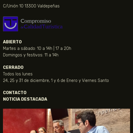
C/Unión 10 13300 Valdepeñas
ABIERTO
Martes a sábado: 10 a 14h | 17 a 20h
Domingos y festivos: 11 a 14h
CERRADO
Todos los lunes
24, 25 y 31 de diciembre, 1 y 6 de Enero y Viernes Santo
CONTACTO
NOTICIA DESTACADA