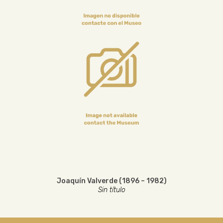
Joaquín Valverde (1896 – 1982)
Sin título