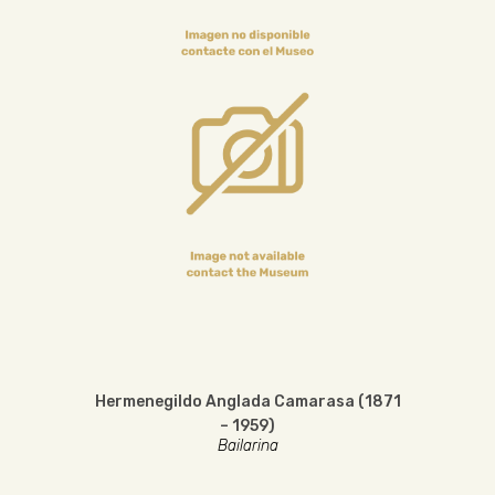
Hermenegildo Anglada Camarasa (1871
– 1959)
Bailarina