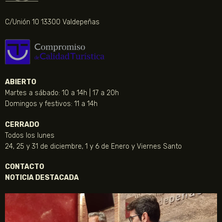
C/Unión 10 13300 Valdepeñas
ABIERTO
Martes a sábado: 10 a 14h | 17 a 20h
Domingos y festivos: 11 a 14h
CERRADO
Todos los lunes
24, 25 y 31 de diciembre, 1 y 6 de Enero y Viernes Santo
CONTACTO
NOTICIA DESTACADA