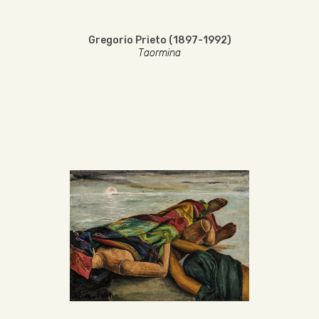
Gregorio Prieto (1897-1992)
Taormina