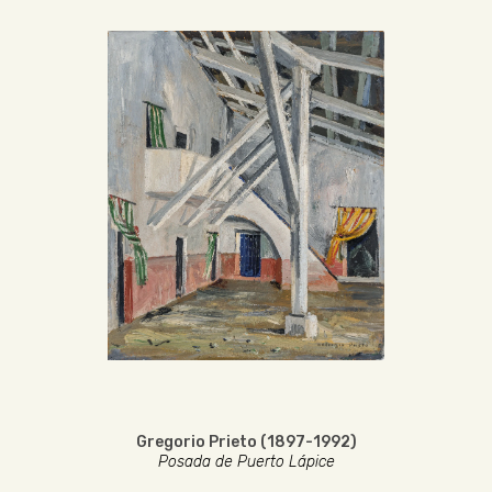
Gregorio Prieto (1897-1992)
Posada de Puerto Lápice