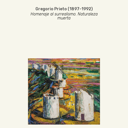
Gregorio Prieto (1897-1992)
Homenaje al surrealismo. Naturaleza
muerta