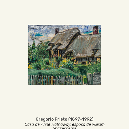
Gregorio Prieto (1897-1992)
Casa de Anne Hathaway, esposa de William
Shakespeare