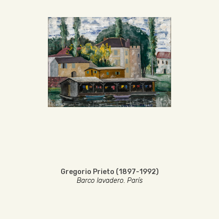
Gregorio Prieto (1897-1992)
Barco lavadero. París