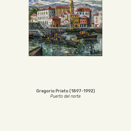
Gregorio Prieto (1897-1992)
Puerto del norte