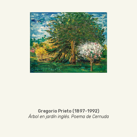
Gregorio Prieto (1897-1992)
Árbol en jardín inglés. Poema de Cernuda