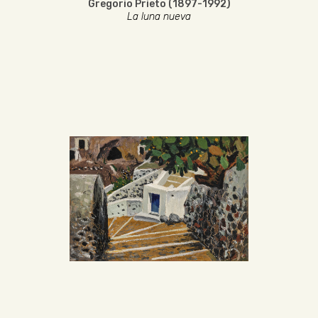
Gregorio Prieto (1897-1992)
La luna nueva