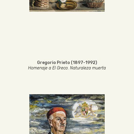
Gregorio Prieto (1897-1992)
Homenaje a El Greco. Naturaleza muerta