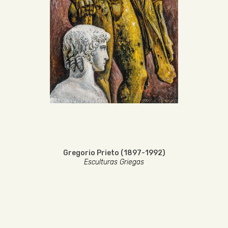
Gregorio Prieto (1897-1992)
Esculturas Griegas