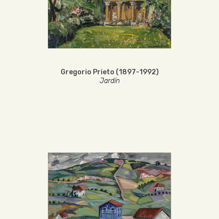
Gregorio Prieto (1897-1992)
Jardín