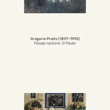
Gregorio Prieto (1897-1992)
Paisaje nocturno. El Paular