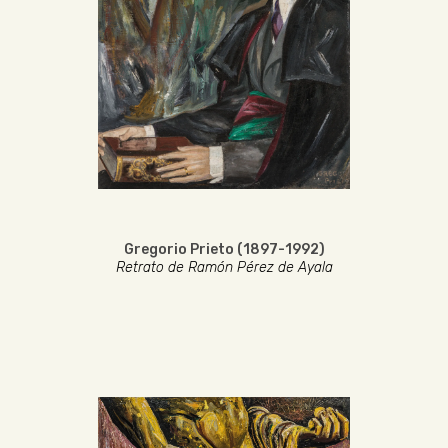
Gregorio Prieto (1897-1992)
Retrato de Ramón Pérez de Ayala