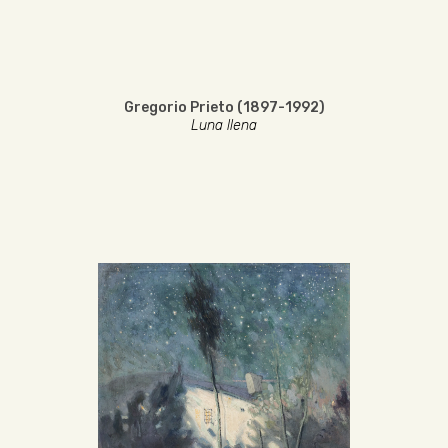
Gregorio Prieto (1897-1992)
Luna llena