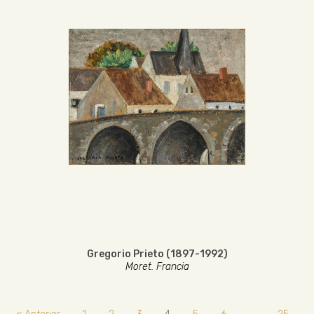
Gregorio Prieto (1897-1992)
Moret. Francia