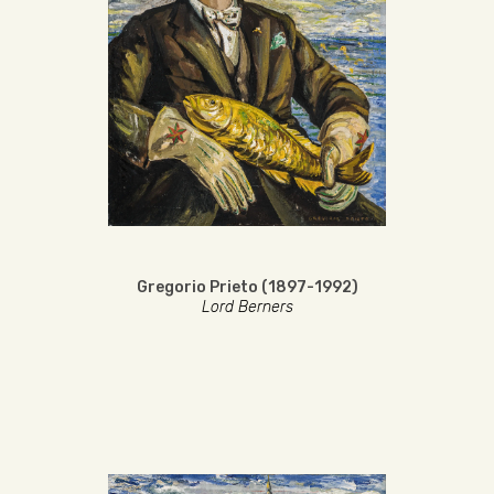
Gregorio Prieto (1897-1992)
Lord Berners