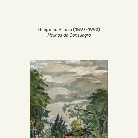
Gregorio Prieto (1897-1992)
Molinos de Consuegra