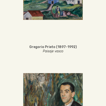
Gregorio Prieto (1897-1992)
Paisaje vasco