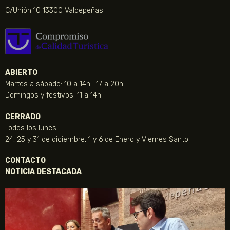
C/Unión 10 13300 Valdepeñas
ABIERTO
Martes a sábado: 10 a 14h | 17 a 20h
Domingos y festivos: 11 a 14h
CERRADO
Todos los lunes
24, 25 y 31 de diciembre, 1 y 6 de Enero y Viernes Santo
CONTACTO
NOTICIA DESTACADA