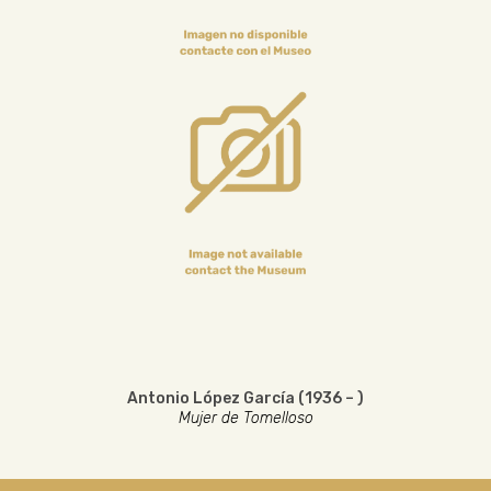
Antonio López García (1936 – )
Mujer de Tomelloso