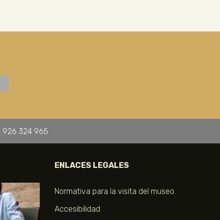
 926 324 965
ENLACES LEGALES
Normativa para la visita del museo
Accesibilidad