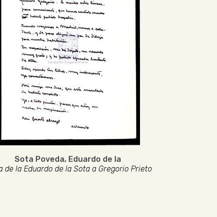
Sota Poveda, Eduardo de la
a de la Eduardo de la Sota a Gregorio Prieto