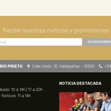
Recibe nuestras noticias y promociones
RIO PRIETO
Calle Unión, 10. Valdepeñas - 13300
+34
NOTICIA DESTACADA
bado: 10 a 14h | 17 a 20h
festivos: 11 a 14h