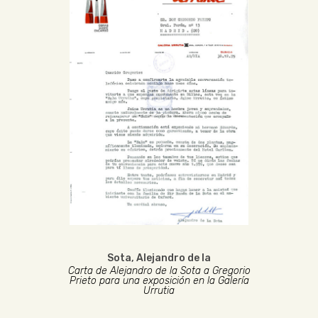
Sota, Alejandro de la
Carta de Alejandro de la Sota a Gregorio
Prieto para una exposición en la Galería
Urrutia