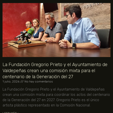
La Fundación Gregorio Prieto y el Ayuntamiento de
Valdepeñas crean una comisión mixta para el
centenario de la Generación del 27
1 julio, 2026
No hay comentarios
La Fundación Gregorio Prieto y el Ayuntamiento de Valdepeñas
crean una comisión mixta para coordinar los actos del centenario
de la Generación del 27 en 2027. Gregorio Prieto es el único
artista plástico representado en la Comisión Nacional.