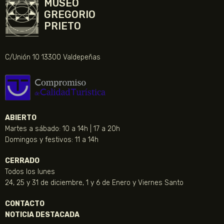
MUSEO
GREGORIO
PRIETO
C/Unión 10 13300 Valdepeñas
ABIERTO
Martes a sábado: 10 a 14h | 17 a 20h
Domingos y festivos: 11 a 14h
CERRADO
Todos los lunes
24, 25 y 31 de diciembre, 1 y 6 de Enero y Viernes Santo
CONTACTO
NOTICIA DESTACADA