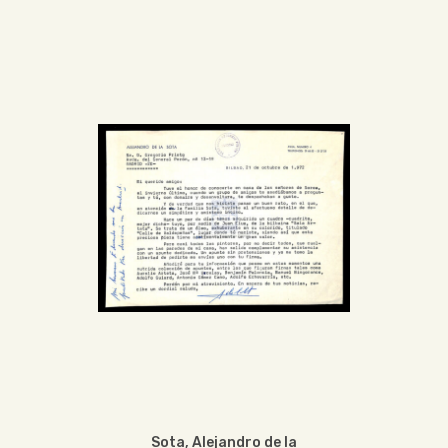
Sota, Alejandro de la