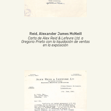
Reid, Alexander James McNeill
Carta de Alex Reid & Lefevre Ltd. a
Gregorio Prieto con la liquidación de ventas
en la exposición