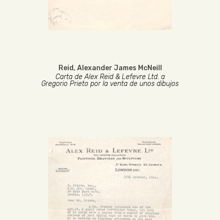
Reid, Alexander James McNeill
Carta de Alex Reid & Lefevre Ltd. a
Gregorio Prieto por la venta de unos dibujos