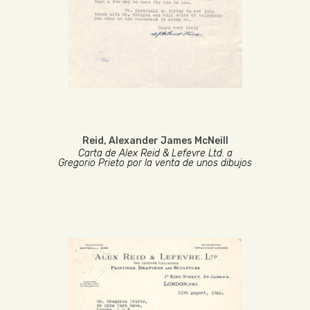
Reid, Alexander James McNeill
Carta de Alex Reid & Lefevre Ltd. a
Gregorio Prieto por la venta de unos dibujos