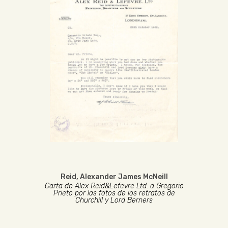
Reid, Alexander James McNeill
Carta de Alex Reid&Lefevre Ltd. a Gregorio
Prieto por las fotos de los retratos de
Churchill y Lord Berners