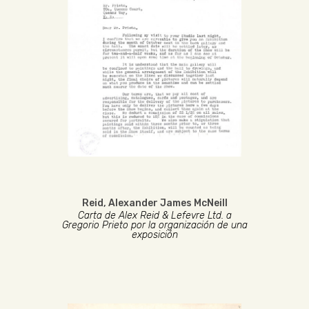
Reid, Alexander James McNeill
Carta de Alex Reid & Lefevre Ltd. a
Gregorio Prieto por la organización de una
exposición