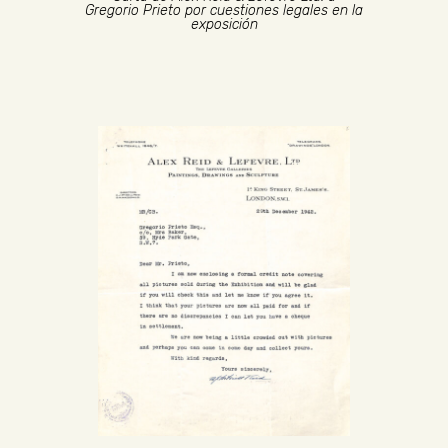
Gregorio Prieto por cuestiones legales en la
exposición