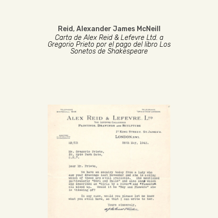
Reid, Alexander James McNeill
Carta de Alex Reid & Lefevre Ltd. a
Gregorio Prieto por el pago del libro Los
Sonetos de Shakespeare