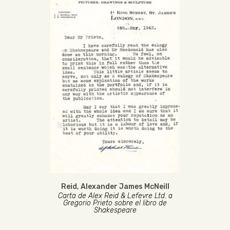
Reid, Alexander James McNeill
Carta de Alex Reid & Lefevre Ltd. a
Gregorio Prieto sobre el libro de
Shakespeare