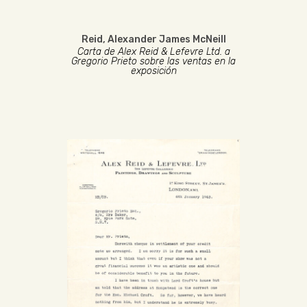
Reid, Alexander James McNeill
Carta de Alex Reid & Lefevre Ltd. a
Gregorio Prieto sobre las ventas en la
exposición