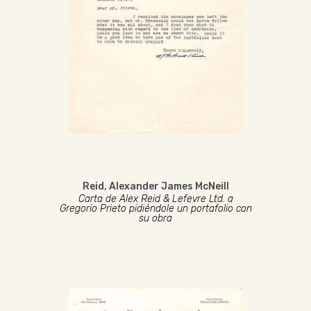
Reid, Alexander James McNeill
Carta de Alex Reid & Lefevre Ltd. a
Gregorio Prieto pidiéndole un portafolio con
su obra