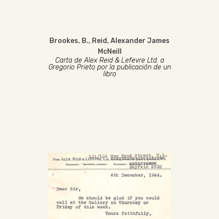
Brookes, B.
,
Reid, Alexander James
McNeill
Carta de Alex Reid & Lefevre Ltd. a
Gregorio Prieto por la publicación de un
libro