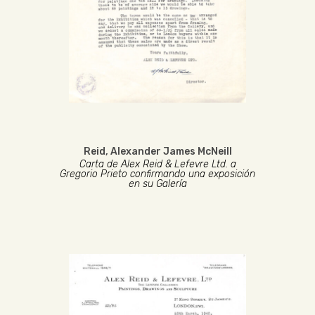
Reid, Alexander James McNeill
Carta de Alex Reid & Lefevre Ltd. a
Gregorio Prieto confirmando una exposición
en su Galería