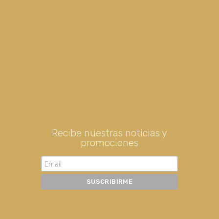
Recibe nuestras noticias y
promociones