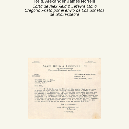
Reid, Alexander James McNeill
Carta de Alex Reid & Lefevre Ltd. a
Gregorio Prieto por el envío de Los Sonetos
de Shakespeare