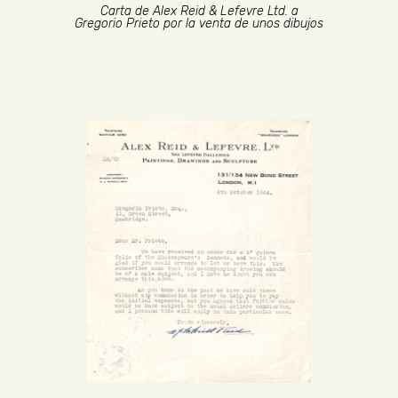
Carta de Alex Reid & Lefevre Ltd. a
Gregorio Prieto por la venta de unos dibujos