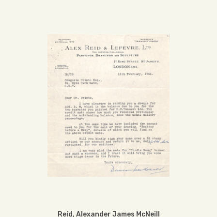
Reid, Alexander James McNeill