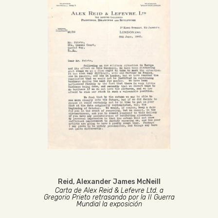
Reid, Alexander James McNeill
Carta de Alex Reid & Lefevre Ltd. a
Gregorio Prieto retrasando por la II Guerra
Mundial la exposición