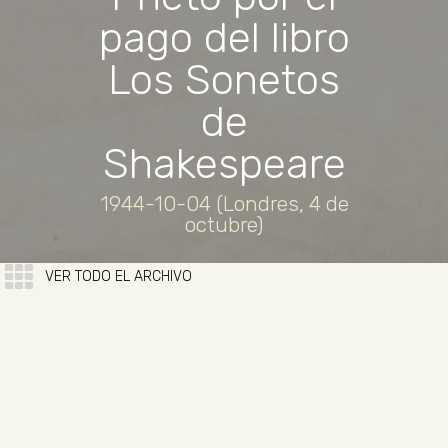
pago del libro
Los Sonetos
de
Shakespeare
1944-10-04 (Londres, 4 de
octubre)
VER TODO EL ARCHIVO