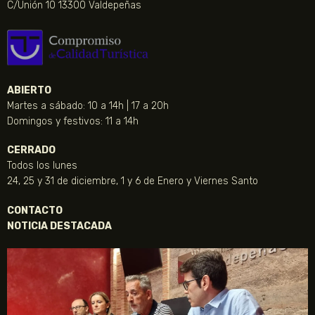
C/Unión 10 13300 Valdepeñas
ABIERTO
Martes a sábado: 10 a 14h | 17 a 20h
Domingos y festivos: 11 a 14h
CERRADO
Todos los lunes
24, 25 y 31 de diciembre, 1 y 6 de Enero y Viernes Santo
CONTACTO
NOTICIA DESTACADA