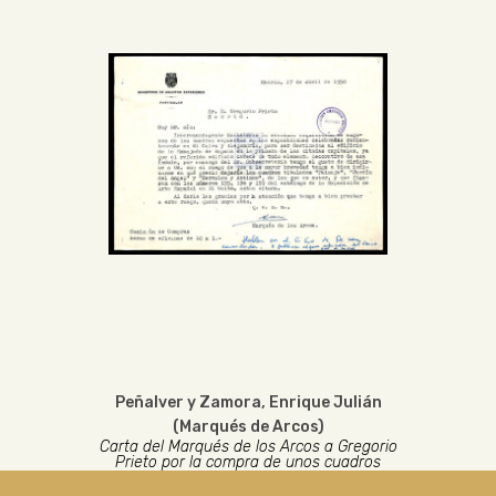
Peñalver y Zamora, Enrique Julián
(Marqués de Arcos)
Carta del Marqués de los Arcos a Gregorio
Prieto por la compra de unos cuadros