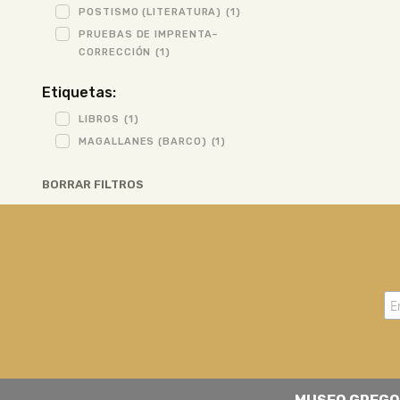
POSTISMO (LITERATURA)
(1)
PRUEBAS DE IMPRENTA–
CORRECCIÓN
(1)
Etiquetas:
LIBROS
(1)
MAGALLANES (BARCO)
(1)
BORRAR FILTROS