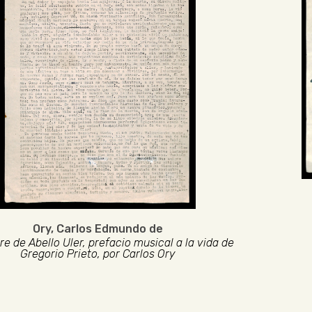
Ory, Carlos Edmundo de
re de Abello Uler, prefacio musical a la vida de
Gregorio Prieto, por Carlos Ory