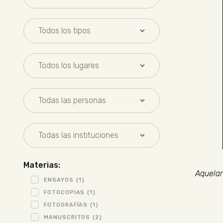
Materias:
Aquelar
ENSAYOS
(1)
FOTOCOPIAS
(1)
FOTOGRAFÍAS
(1)
MANUSCRITOS
(2)