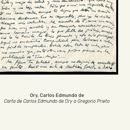
Ory, Carlos Edmundo de
Carta de Carlos Edmundo de Ory a Gregorio Prieto