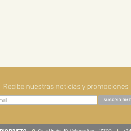
Recibe nuestras noticias y promociones