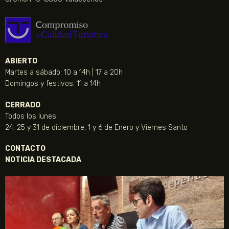
ABIERTO
Martes a sábado: 10 a 14h | 17 a 20h
Domingos y festivos: 11 a 14h
CERRADO
Todos los lunes
24, 25 y 31 de diciembre, 1 y 6 de Enero y Viernes Santo
CONTACTO
NOTICIA DESTACADA