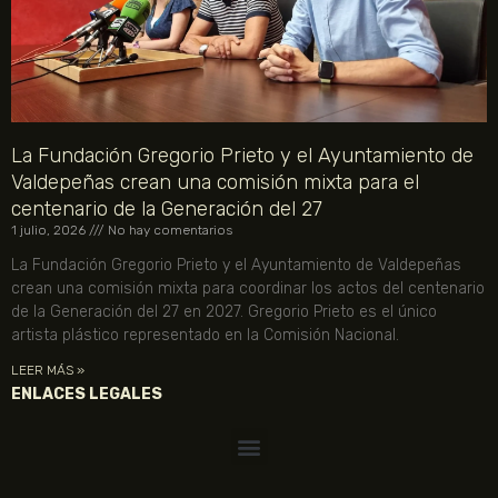
La Fundación Gregorio Prieto y el Ayuntamiento de
Valdepeñas crean una comisión mixta para el
centenario de la Generación del 27
1 julio, 2026
No hay comentarios
La Fundación Gregorio Prieto y el Ayuntamiento de Valdepeñas
crean una comisión mixta para coordinar los actos del centenario
de la Generación del 27 en 2027. Gregorio Prieto es el único
artista plástico representado en la Comisión Nacional.
LEER MÁS »
ENLACES LEGALES