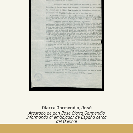
Olarra Garmendia, José
Atestado de don José Olarra Garmendia
informando al embajador de España cerca
del Quirinal