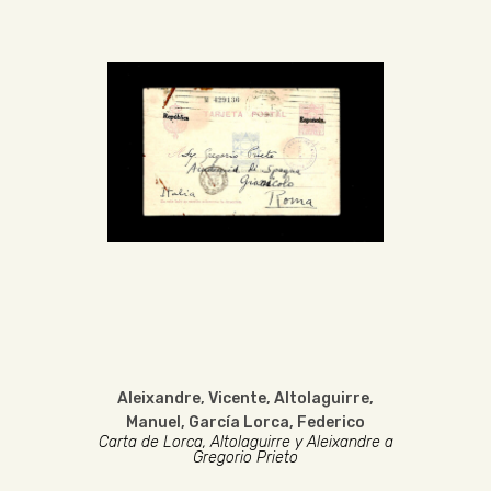
Aleixandre, Vicente
,
Altolaguirre,
Manuel
,
García Lorca, Federico
Carta de Lorca, Altolaguirre y Aleixandre a
Gregorio Prieto