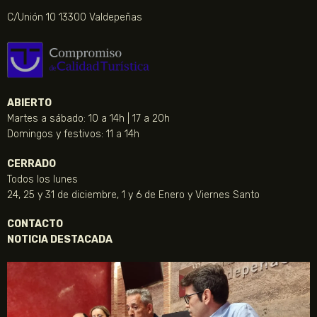
C/Unión 10 13300 Valdepeñas
ABIERTO
Martes a sábado: 10 a 14h | 17 a 20h
Domingos y festivos: 11 a 14h
CERRADO
Todos los lunes
24, 25 y 31 de diciembre, 1 y 6 de Enero y Viernes Santo
CONTACTO
NOTICIA DESTACADA