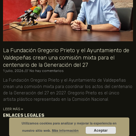
La Fundación Gregorio Prieto y el Ayuntamiento de
Valdepeñas crean una comisión mixta para el
centenario de la Generación del 27
1 julio, 2026
No hay comentarios
La Fundación Gregorio Prieto y el Ayuntamiento de Valdepeñas
crean una comisión mixta para coordinar los actos del centenario
de la Generación del 27 en 2027. Gregorio Prieto es el único
artista plástico representado en la Comisión Nacional.
LEER MÁS »
ENLACES LEGALES
Utilizamos cookies para analizar y mejorar la experiencia en
Aceptar
nuestro sitio web.
Más información