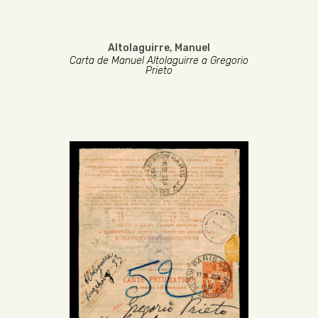
Altolaguirre, Manuel
Carta de Manuel Altolaguirre a Gregorio
Prieto