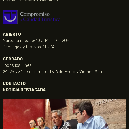
ABIERTO
Martes a sábado: 10 a 14h | 17 a 20h
Domingos y festivos: 11 a 14h
CERRADO
Todos los lunes
24, 25 y 31 de diciembre, 1 y 6 de Enero y Viernes Santo
CONTACTO
NOTICIA DESTACADA