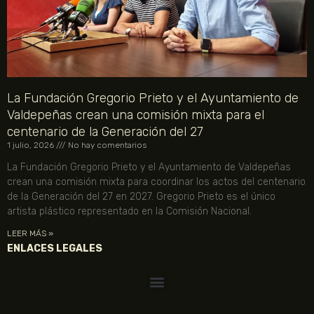
La Fundación Gregorio Prieto y el Ayuntamiento de
Valdepeñas crean una comisión mixta para el
centenario de la Generación del 27
1 julio, 2026
No hay comentarios
La Fundación Gregorio Prieto y el Ayuntamiento de Valdepeñas
crean una comisión mixta para coordinar los actos del centenario
de la Generación del 27 en 2027. Gregorio Prieto es el único
artista plástico representado en la Comisión Nacional.
LEER MÁS »
ENLACES LEGALES