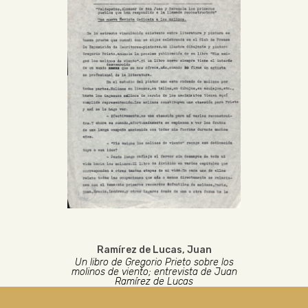
Ramírez de Lucas, Juan
Un libro de Gregorio Prieto sobre los
molinos de viento; entrevista de Juan
Ramírez de Lucas