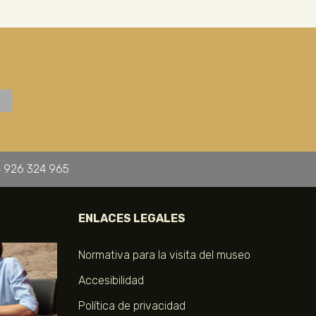
 926 324 965
ENLACES LEGALES
Normativa para la visita del museo
Accesibilidad
Política de privacidad