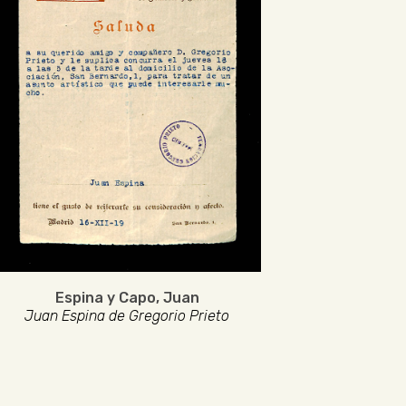
Espina y Capo, Juan
Juan Espina de Gregorio Prieto