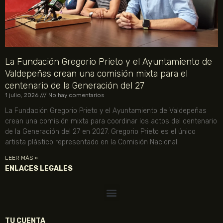
La Fundación Gregorio Prieto y el Ayuntamiento de
Valdepeñas crean una comisión mixta para el
centenario de la Generación del 27
1 julio, 2026
No hay comentarios
La Fundación Gregorio Prieto y el Ayuntamiento de Valdepeñas
crean una comisión mixta para coordinar los actos del centenario
de la Generación del 27 en 2027. Gregorio Prieto es el único
artista plástico representado en la Comisión Nacional.
LEER MÁS »
ENLACES LEGALES
TU CUENTA