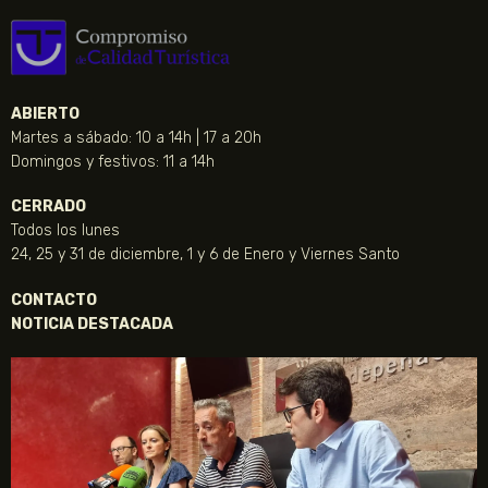
ABIERTO
Martes a sábado: 10 a 14h | 17 a 20h
Domingos y festivos: 11 a 14h
CERRADO
Todos los lunes
24, 25 y 31 de diciembre, 1 y 6 de Enero y Viernes Santo
CONTACTO
NOTICIA DESTACADA