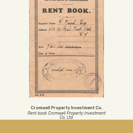
Cromwell Property Investment Co.
Rent book Cromwell Property Investment
Co, Ltd.